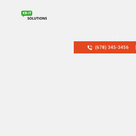
(678) 345-3456